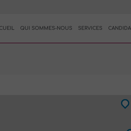
CUEIL
QUI SOMMES-NOUS
SERVICES
CANDIDA