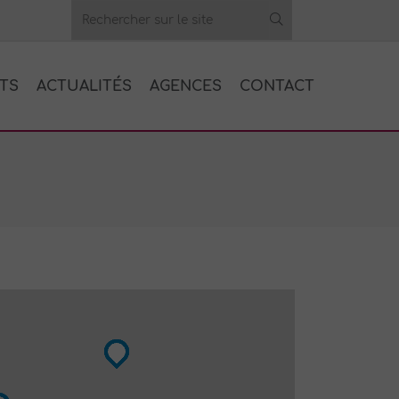
TS
ACTUALITÉS
AGENCES
CONTACT